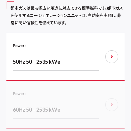
都市ガスは最も幅広い用途に対応できる標準燃料です。都市ガス
を使用するコージェネレーションユニットは、高効率を実現し、非
常に高い信頼性を備えています。
Power:
50Hz 50 – 2535 kWe
Power:
60Hz 50 – 2535 kWe