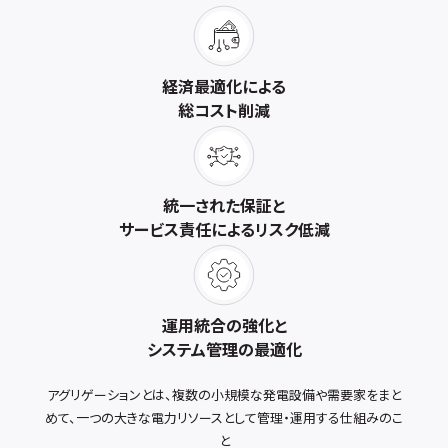
経済最適化による
総コスト削減
統一された保証と
サービス責任によるリスク低減
運用統合の強化と
システム管理の最適化
アグリゲーションとは、複数の小規模な発電設備や需要家をまと
めて、一つの大きな電力リソースとして管理・運用する仕組みのこ
と