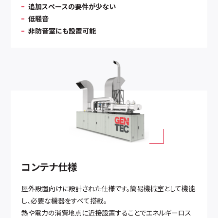
追加スペースの要件が少ない
低騒音
非防音室にも設置可能
コンテナ仕様
屋外設置向けに設計された仕様です。簡易機械室として機能
し、必要な機器をすべて搭載。
熱や電力の消費地点に近接設置することでエネルギーロス