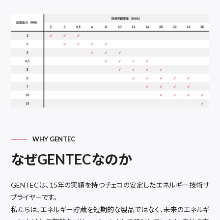
WHY GENTEC
なぜGENTECなのか
GENTECは、15年の実績を持つチェコの安定したエネルギー技術サ
プライヤーです。
私たちは、エネルギー貯蔵を短期的な製品ではなく、未来のエネルギ