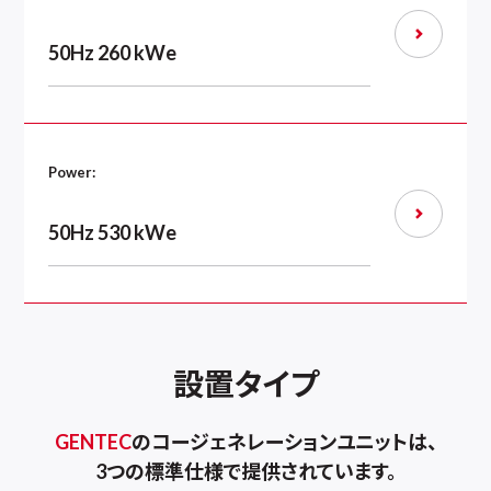
50Hz 260 kWe
Power:
50Hz 530 kWe
設置タイプ
GENTEC
のコージェネレーションユニットは、
3つの標準仕様で提供されています。