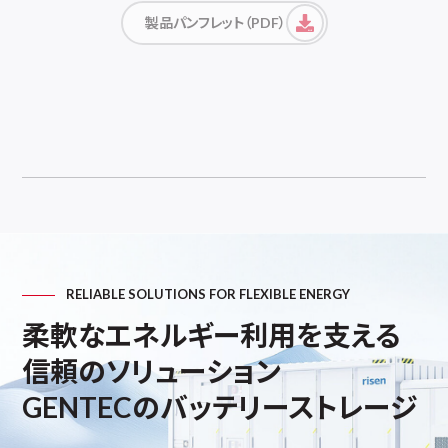
製品パンフレット（PDF）
RELIABLE SOLUTIONS FOR FLEXIBLE ENERGY
柔軟なエネルギー利用を支える
信頼のソリューション
GENTECのバッテリーストレージ