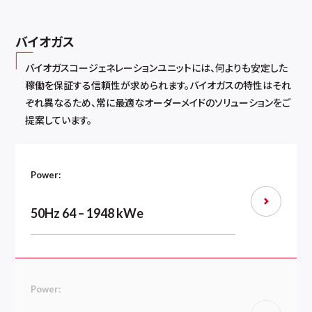
バイオガス
バイオガスコージェネレーションユニットには、何よりも安定した
稼働を保証する信頼性が求められます。バイオガスの特性はそれ
ぞれ異なるため、常に最適なオーダーメイドのソリューションをご
提案しています。
Power:
50Hz 64 – 1948 kWe
Power: