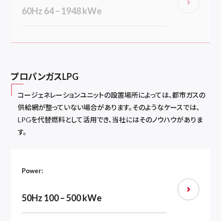
60Hz 64 – 1948 kWe
プロパンガスLPG
コージェネレーションユニットの設置場所によっては、都市ガスの
供給網が整っていない場合があります。そのようなケースでは、
LPGを代替燃料として活用でき、当社にはそのノウハウがありま
す。
Power:
50Hz 100 – 500 kWe