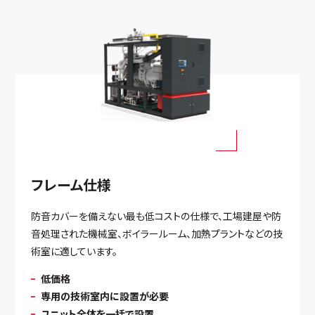
フレーム仕様
防音カバーを備えない最も低コストの仕様で、工場建屋や防
音処理された機械室、ボイラールーム、加熱プラントなどの技
術室に適しています。
低価格
専用の技術室内に設置が必要
ユニット全体を一括で設置