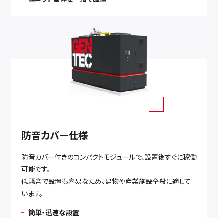
防音カバー仕様
防音カバー付きのコンパクトモジュールで、設置後すぐに稼働
可能です。
低騒音で設置も容易なため、建物や産業施設全般に適して
います。
簡単・迅速な設置