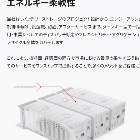
エネルギー柔軟性
当社は、バッテリーストレージのプロジェクト設計から、エンジニアリング
制御（MaR）、試運転、認証、アフターサービスまで、ターンキー型で一
用・事業レベルでのディスパッチ対応やフレキシビリティ・アグリゲーショ
フサイクル全体をカバーします。
これにより、技術面・経済面の両方で市場における最良の条件をご提供
てのサービスをワンストップで提供することで、多くのメリットをお客様に