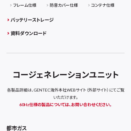
フレーム仕様
防音カバー仕様
コンテナ仕様
バッテリーストレージ
資料ダウンロード
コージェネレーションユニット
各製品詳細は、GENTEC海外本社WEBサイト（外部サイト）にてご覧
いただけます。
60Hz仕様の製品については、お問い合わせください。
都市ガス