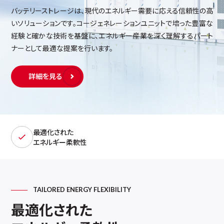
バッテリーストレージは、現代のエネルギー需要に応える信頼性の高
いソリューションです。コージェネレーションユニットで培った豊富な
経験と確かな技術を基盤に、エネルギー産業を深く理解するパート
ナーとして最適な提案を行います。
詳細を見る
最適化された
エネルギー柔軟性
TAILORED ENERGY FLEXIBILITY
最適化された