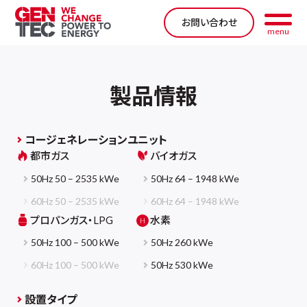
お問い合わせ
menu
製品情報
コージェネレーションユニット
都市ガス
バイオガス
50Hz 50 – 2535 kWe
50Hz 64 – 1948 kWe
60Hz 50 – 2535 kWe
60Hz 64 – 1948 kWe
プロパンガス・LPG
水素
50Hz 100 – 500 kWe
50Hz 260 kWe
60Hz 100 – 500 kWe
50Hz 530 kWe
設置タイプ