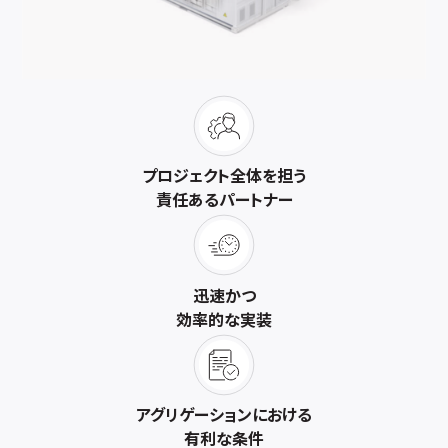
プロジェクト全体を担う
責任あるパートナー
迅速かつ
効率的な実装
アグリゲーションにおける
有利な条件