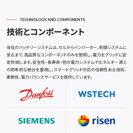
TECHNOLOGY AND COMPONENTS
技術とコンポーネント
当社のバッテリーシステムは、セルからインバーター、制御システムに
至るまで、高品質なコンポーネントのみを使用し、電力をグリッドに安
定供給します。安全性・長寿命・他の電力システムやエネルギー源と
の効率的な統合を重視し、スマートグリッド対応の信頼性ある技術、
柔軟性、電力バランスサービスを提供しています。