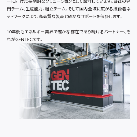
ーに向けた長期的なソリューションとして設計しています。自社の専
門チーム、生産能力、組立チーム、そして国内全域に広がる技術者ネ
ットワークにより、高品質な製品と確かなサポートを保証します。
10年後もエネルギー業界で確かな存在であり続けるパートナー、そ
れがGENTECです。