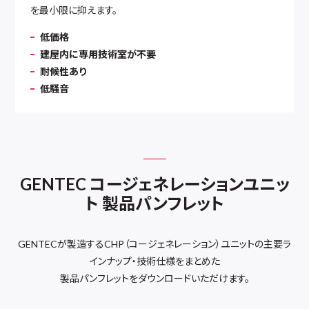
を最小限に抑えます。
低価格
建屋内に専用技術室が不要
耐候性あり
低騒音
GENTEC コージェネレーションユニッ
ト 製品パンフレット
GENTECが製造するCHP（コージェネレーション）ユニットの主要ラ
インナップ・技術仕様をまとめた
製品パンフレットをダウンロードいただけます。